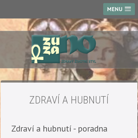
MENU
ZDRAVÍ A HUBNUTÍ
Zdraví a hubnutí - poradna