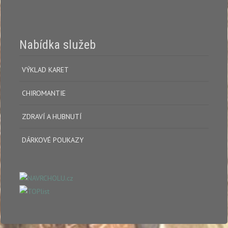
Nabídka služeb
VÝKLAD KARET
CHIROMANTIE
ZDRAVÍ A HUBNUTÍ
DÁRKOVÉ POUKAZY